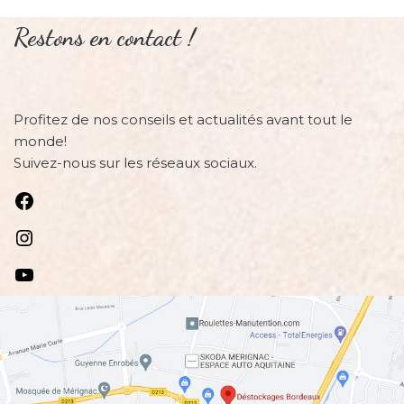
Restons en contact !
Profitez de nos conseils et actualités avant tout le
monde!
Suivez-nous sur les réseaux sociaux.