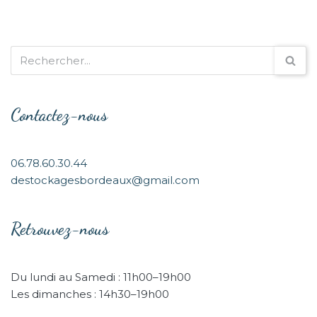
Contactez-nous
06.78.60.30.44
destockagesbordeaux@gmail.com
Retrouvez-nous
Du lundi au Samedi : 11h00–19h00
Les dimanches : 14h30–19h00