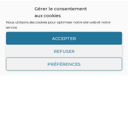
Gérer le consentement
aux cookies
Nous utilisons des cookies pour optimiser notre site web et notre
service.
ACCEPTER
REFUSER
PRÉFÉRENCES