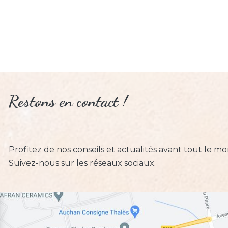
Restons en contact !
Profitez de nos conseils et actualités avant tout le m
Suivez-nous sur les réseaux sociaux.