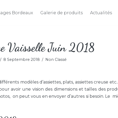
ages Bordeaux
Galerie de produits
Actualités
e Vaisselle Juin 2018
8 Septembre 2018
Non Classé
ifférents modèles d’assiettes, plats, assiettes creuse etc.
pour avoir une vision des dimensions et tailles des produ
otos, on peut vous en envoyer d’autres si besoin. Le m