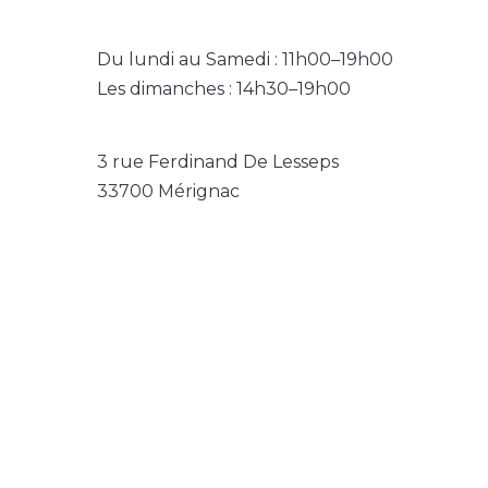
Du lundi au Samedi : 11h00–19h00
Les dimanches : 14h30–19h00
3 rue Ferdinand De Lesseps
33700 Mérignac