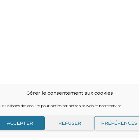
Gérer le consentement aux cookies
us utilisons des cookies pour optimiser notre site web et notre service.
ACCEPTER
REFUSER
PRÉFÉRENCES