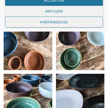
ACCEPTER
REFUSER
PRÉFÉRENCES