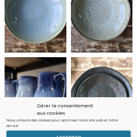
Gérer le consentement
aux cookies
Nous utilisons des cookies pour optimiser notre site web et notre
service.