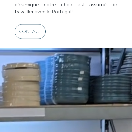
céramique notre choix est assumé de
travailler avec le Portugal !
CONTACT