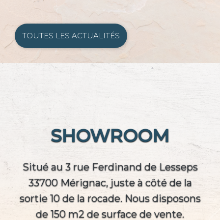
TOUTES LES ACTUALITÉS
SHOWROOM
Situé au 3 rue Ferdinand de Lesseps
33700 Mérignac, juste à côté de la
sortie 10 de la rocade. Nous disposons
de 150 m2 de surface de vente.