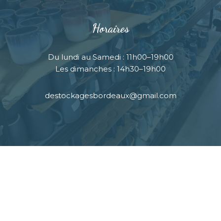
Horaires
Du lundi au Samedi : 11h00–19h00
Les dimanches : 14h30–19h00
destockagesbordeaux@gmail.com