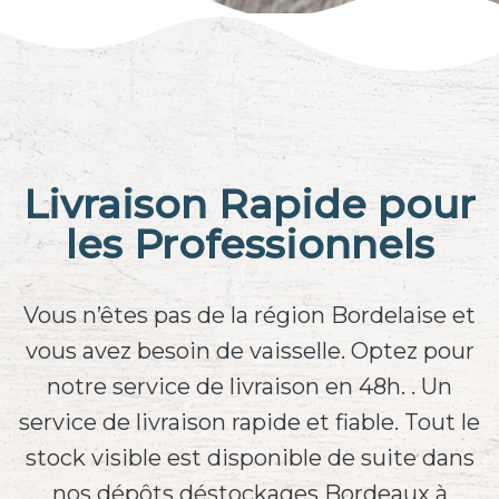
Livraison Rapide pour
les Professionnels
Vous n’êtes pas de la région Bordelaise et
vous avez besoin de vaisselle. Optez pour
notre service de livraison en 48h. . Un
service de livraison rapide et fiable. Tout le
stock visible est disponible de suite dans
nos dépôts déstockages Bordeaux à