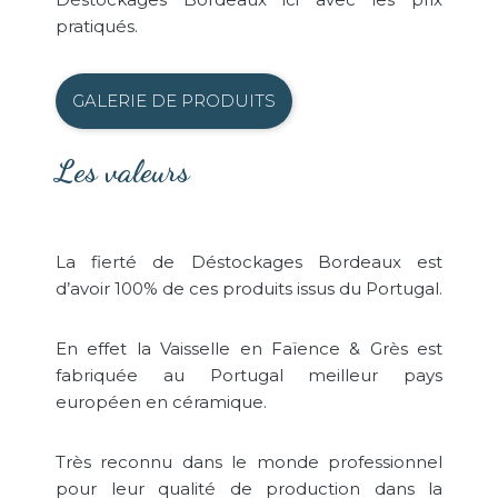
pratiqués.
GALERIE DE PRODUITS
Les valeurs
La fierté de Déstockages Bordeaux est
d’avoir 100% de ces produits issus du Portugal.
En effet la Vaisselle en Faïence & Grès est
fabriquée au Portugal meilleur pays
européen en céramique.
Très reconnu dans le monde professionnel
pour leur qualité de production dans la