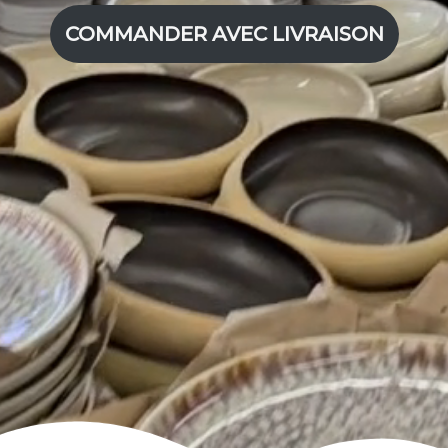
COMMANDER AVEC LIVRAISON