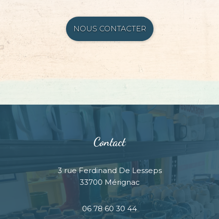
NOUS CONTACTER
Contact
3 rue Ferdinand De Lesseps
33700 Mérignac
06 78 60 30 44