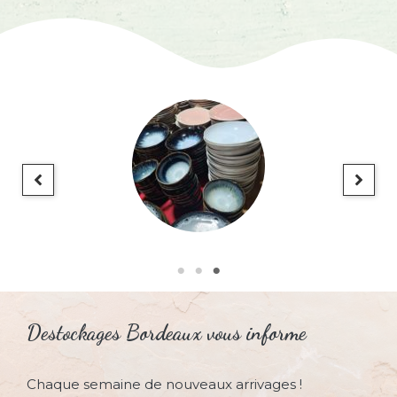
Destockages Bordeaux vous informe
Chaque semaine de nouveaux arrivages !