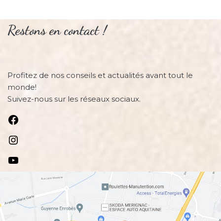
Restons en contact !
Profitez de nos conseils et actualités avant tout le
monde!
Suivez-nous sur les réseaux sociaux.